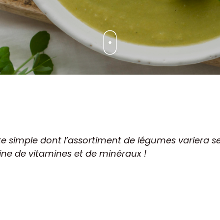
 simple dont l’assortiment de légumes variera selo
eine de vitamines et de minéraux !