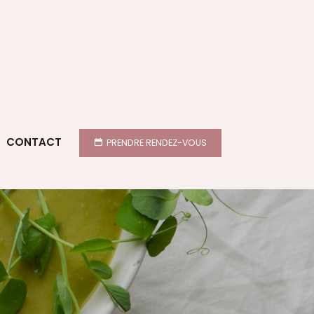
CONTACT
PRENDRE RENDEZ-VOUS