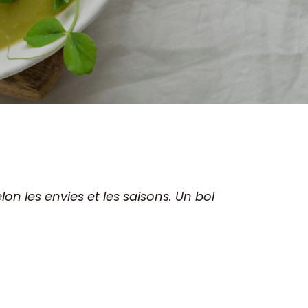
n les envies et les saisons. Un bol