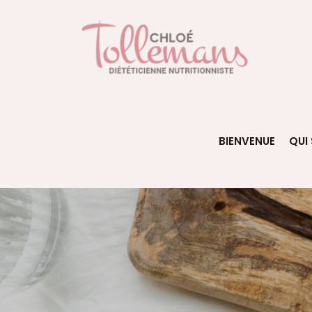
BIENVENUE
QUI 