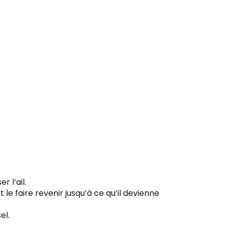
 l’ail.
 le faire revenir jusqu’à ce qu’il devienne
el.