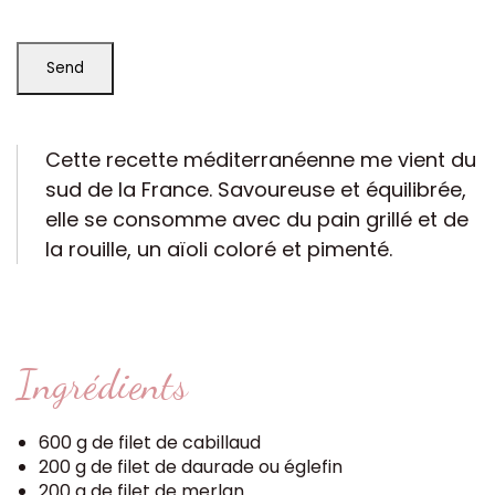
Cette recette méditerranéenne me vient du
sud de la France. Savoureuse et équilibrée,
elle se consomme avec du pain grillé et de
la rouille, un aïoli coloré et pimenté.
Ingrédients
600 g de filet de cabillaud
200 g de filet de daurade ou églefin
200 g de filet de merlan