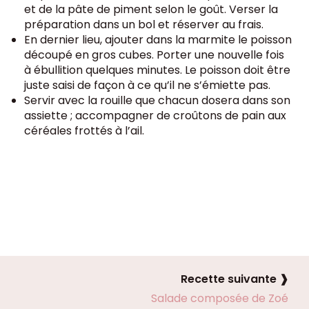
et de la pâte de piment selon le goût. Verser la
préparation dans un bol et réserver au frais.
En dernier lieu, ajouter dans la marmite le poisson
découpé en gros cubes. Porter une nouvelle fois
à ébullition quelques minutes. Le poisson doit être
juste saisi de façon à ce qu’il ne s’émiette pas.
Servir avec la rouille que chacun dosera dans son
assiette ; accompagner de croûtons de pain aux
céréales frottés à l’ail.
Recette suivante ❱
Salade composée de Zoé