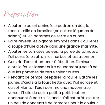
Préparation
Ajouter le céleri émincé, le potiron en dés, le
fenouil taillé en lamelles (ou autres légumes de
saison) et les pommes de terre en cubes.
Faire revenir les oignons émincés dans 3 cuillères
à soupe d’huile d’olive dans une grande marmite.
Ajouter les tomates pelées, la purée de tomates,
l’ail écrasé, le safran, les herbes et assaisonner.
Couvrir d’eau et amener à ébullition. Diminuer
alors le feu et laisser cuire doucement jusqu’à ce
que les pommes de terre soient cuites.
Pendant ce temps, préparer la rouille. Battre les
jaunes d’œufs à la fourchette avec l’ail écrasé et
du sel. Monter l’aïoli comme une mayonnaise :
verser l’huile de colza petit à petit tout en
continuant à battre. Quand l’aïoli est prêt, ajouter
un peu de concentré de tomates pour la couleur