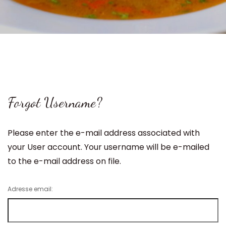
Forgot Username?
Please enter the e-mail address associated with
your User account. Your username will be e-mailed
to the e-mail address on file.
Adresse email: