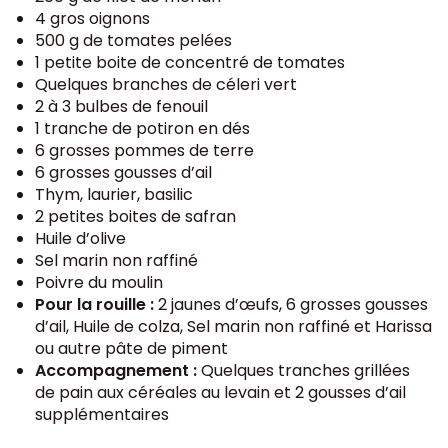
4 gros oignons
500 g de tomates pelées
1 petite boite de concentré de tomates
Quelques branches de céleri vert
2 à 3 bulbes de fenouil
1 tranche de potiron en dés
6 grosses pommes de terre
6 grosses gousses d’ail
Thym, laurier, basilic
2 petites boites de safran
Huile d’olive
Sel marin non raffiné
Poivre du moulin
Pour la rouille :
2 jaunes d’œufs, 6 grosses gousses
d’ail, Huile de colza, Sel marin non raffiné et Harissa
ou autre pâte de piment
Accompagnement :
Quelques tranches grillées
de pain aux céréales au levain et 2 gousses d’ail
supplémentaires